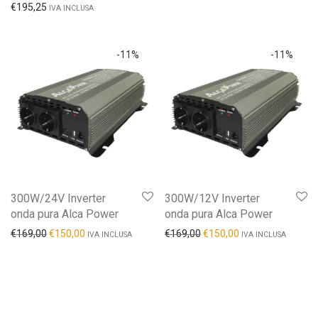
€
195,25
IVA INCLUSA
-
11
%
-
11
%
300W/24V Inverter
300W/12V Inverter
onda pura Alca Power
onda pura Alca Power
€
169,00
€
150,00
€
169,00
€
150,00
IVA INCLUSA
IVA INCLUSA