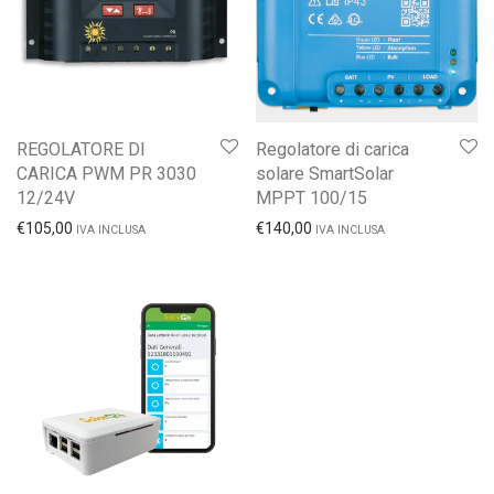
REGOLATORE DI
Regolatore di carica
CARICA PWM PR 3030
solare SmartSolar
12/24V
MPPT 100/15
€
105,00
€
140,00
IVA INCLUSA
IVA INCLUSA