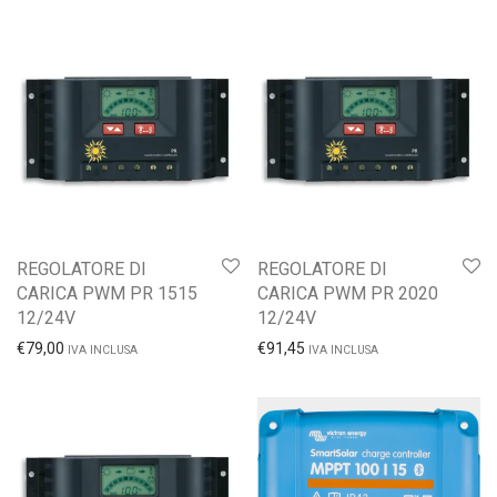
REGOLATORE DI
REGOLATORE DI
CARICA PWM PR 1515
CARICA PWM PR 2020
12/24V
12/24V
€
79,00
€
91,45
IVA INCLUSA
IVA INCLUSA