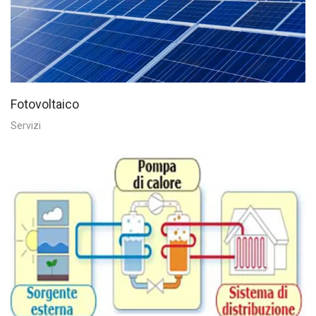
Fotovoltaico
Servizi