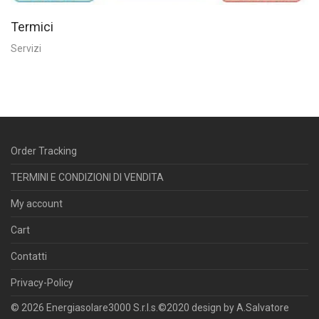
Termici
Servizi
Order Tracking
TERMINI E CONDIZIONI DI VENDITA
My account
Cart
Contatti
Privacy-Policy
© 2026 Energiasolare3000 S.r.l.s.©2020 design by A.Salvatore