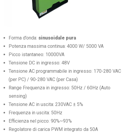
Forma d’onda:
sinusoidale pura
Potenza massima continua: 4000 W/ 5000 VA
Picco istantaneo: 10000VA
Tensione DC in ingresso: 48V
Tensione AC programmabile in ingresso: 170-280 VAC
(per PC) / 90-280 VAC (per Casa)
Range Frequenza in ingresso: 50Hz / 60Hz (Auto
sensing)
Tensione AC in uscita: 230VAC ± 5%
Frequenza in uscita: 50Hz
Efficienza nel picco: 90%~93%
Regolatore di carica PWM integrato da 50A