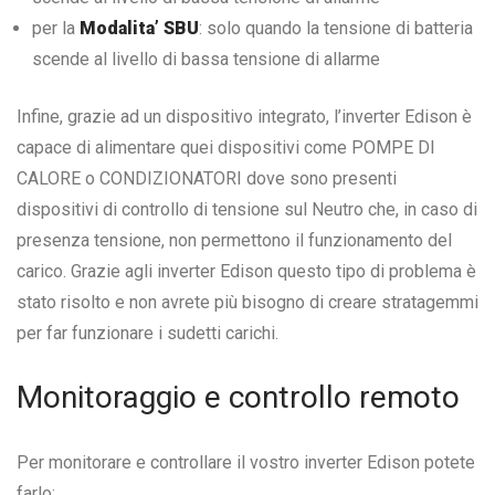
per la
Modalita’ SBU
: solo quando la tensione di batteria
scende al livello di bassa tensione di allarme
Infine, grazie ad un dispositivo integrato, l’inverter Edison è
capace di alimentare quei dispositivi come POMPE DI
CALORE o CONDIZIONATORI dove sono presenti
dispositivi di controllo di tensione sul Neutro che, in caso di
presenza tensione, non permettono il funzionamento del
carico. Grazie agli inverter Edison questo tipo di problema è
stato risolto e non avrete più bisogno di creare stratagemmi
per far funzionare i sudetti carichi.
Monitoraggio e controllo remoto
Per monitorare e controllare il vostro inverter Edison potete
farlo: