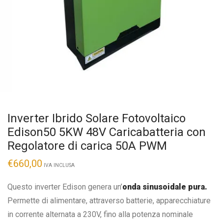
Inverter Ibrido Solare Fotovoltaico
Edison50 5KW 48V Caricabatteria con
Regolatore di carica 50A PWM
€
660,00
IVA INCLUSA
Questo inverter Edison genera un’
onda sinusoidale pura.
Permette di alimentare, attraverso batterie, apparecchiature
in corrente alternata a 230V, fino alla potenza nominale