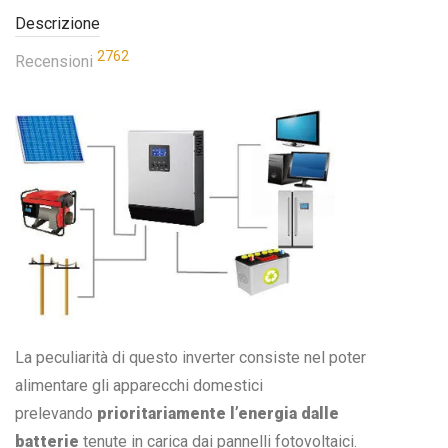
Descrizione
2762
Recensioni
La peculiarità di questo inverter consiste nel poter
alimentare gli apparecchi domestici
prelevando
prioritariamente l’energia dalle
batterie
tenute in carica dai pannelli fotovoltaici.