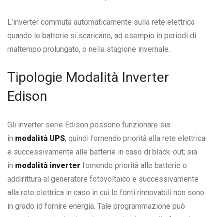
L’inverter commuta automaticamente sulla rete elettrica
quando le batterie si scaricano, ad esempio in periodi di
maltempo prolungato, o nella stagione invernale.
Tipologie Modalità Inverter
Edison
Gli inverter serie Edison possono funzionare sia
in
modalità UPS
, quindi fornendo priorità alla rete elettrica
e successivamente alle batterie in caso di black-out; sia
in
modalità inverter
fornendo priorità alle batterie o
addirittura al generatore fotovoltaico e successivamente
alla rete elettrica in caso in cui le fonti rinnovabili non sono
in grado id fornire energia. Tale programmazione può