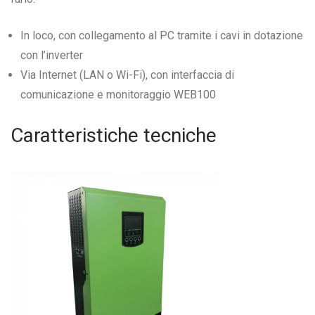
In loco, con collegamento al PC tramite i cavi in dotazione
con l’inverter
Via Internet (LAN o Wi-Fi), con interfaccia di
comunicazione e monitoraggio WEB100
Caratteristiche tecniche