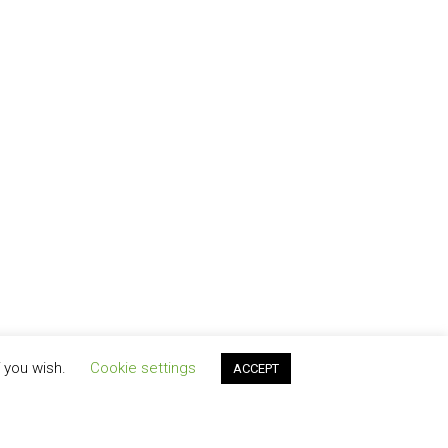
f you wish.
Cookie settings
ACCEPT