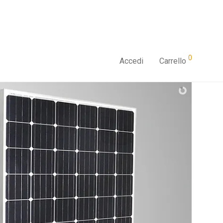
0
Accedi
Carrello