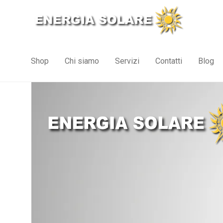
Shop
Chi siamo
Servizi
Contatti
Blog