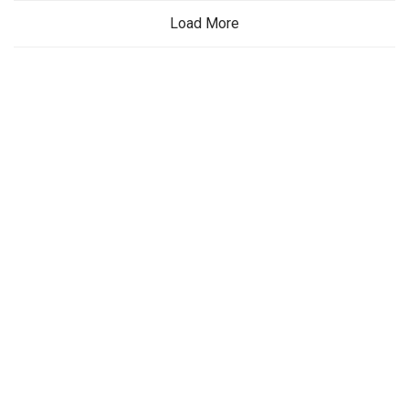
Load More