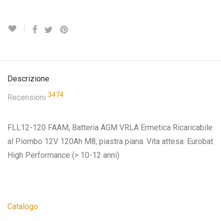
Descrizione
3474
Recensioni
FLL12-120 FAAM, Batteria AGM VRLA Ermetica Ricaricabile
al Piombo 12V 120Ah M8, piastra piana. Vita attesa: Eurobat
High Performance (> 10-12 anni)
Catalogo