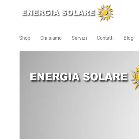
Shop
Chi siamo
Servizi
Contatti
Blog