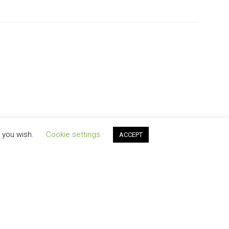
f you wish.
Cookie settings
ACCEPT