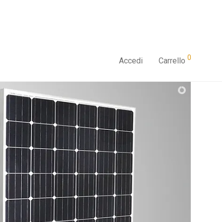
0
Accedi
Carrello