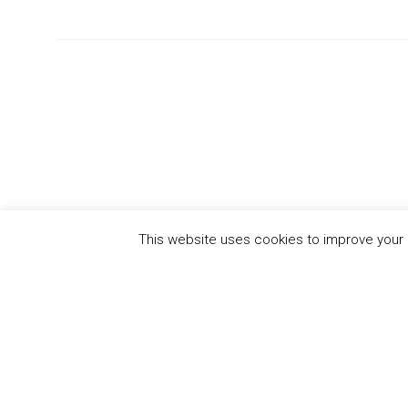
This website uses cookies to improve your e