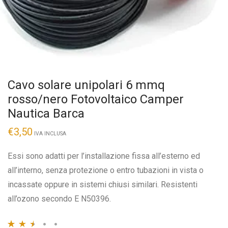
Cavo solare unipolari 6 mmq
rosso/nero Fotovoltaico Camper
Nautica Barca
€
3,50
IVA INCLUSA
Essi sono adatti per l’installazione fissa all’esterno ed
all’interno, senza protezione o entro tubazioni in vista o
incassate oppure in sistemi chiusi similari. Resistenti
all’ozono secondo E N50396.