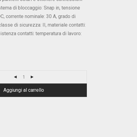
istema di bloccaggio: Snap in, tensione
, corrente nominale: 30 A, grado di
lasse di sicurezza: II, materiale contatti:
istenza contatti: temperatura di lavoro:
Aggiungi al carrello