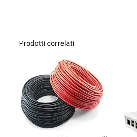
Prodotti correlati